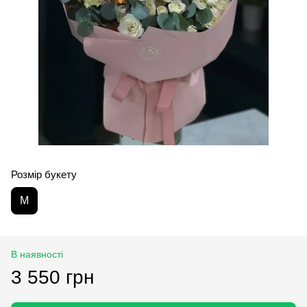
Розмір букету
M
В наявності
3 550 грн