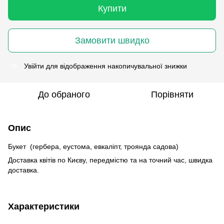
Купити
Замовити швидко
Увійти
для відображення накопичувальної знижки
%
До обраного
Порівняти
Опис
Букет (гербера, еустома, евкаліпт, троянда садова)
Доставка квітів по Києву, передмістю та на точний час, швидка
доставка.
Характеристики