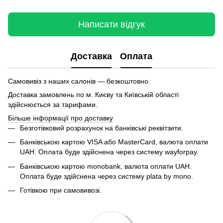
Написати відгук
Доставка
Оплата
Самовивіз з наших салонів — безкоштовно.
Доставка замовлень по м. Києву та Київській області
здійснюється за тарифами.
Більше інформації про доставку
Безготівковий розрахунок на банківські реквітзити.
Банківською картою VISA або MasterCard, валюта оплати
UAH. Оплата буде здійснена через систему wayforpay.
Банківською картою monobank, валюта оплати UAH.
Оплата буде здійснена через систему plata by mono.
Готівкою при самовивозі.