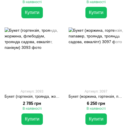
В наявності
В наявності
Купити
Купити
Артикул: 3093
Артикул: 3097
Букет (гортензія, троянда, жоржина, флебодіум, троянда садова, евкаліпт, панікум)
Букет (жоржина, гортензія, папавер, троянда, троянда садова, евкаліпт)
2 785 грн
6 250 грн
В наявності
В наявності
Купити
Купити