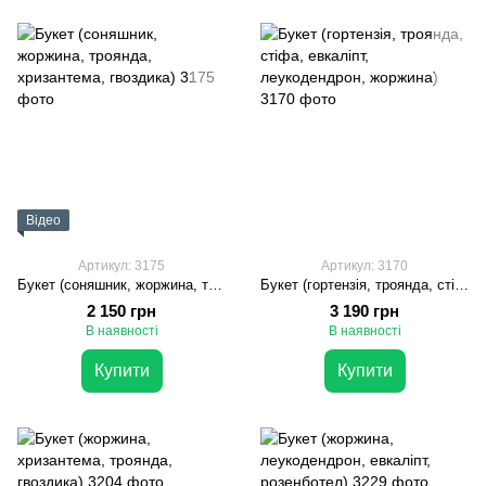
Відео
Артикул: 3175
Артикул: 3170
Букет (соняшник, жоржина, троянда, хризантема, гвоздика)
Букет (гортензія, троянда, стіфа, евкаліпт, леукодендрон, жоржина)
2 150 грн
3 190 грн
В наявності
В наявності
Купити
Купити