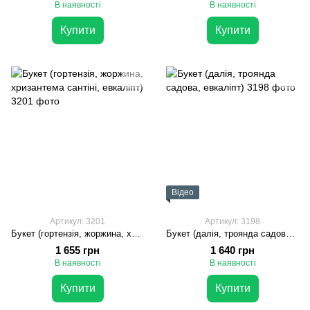
В наявності
В наявності
Купити
Купити
Відео
Артикул: 3201
Артикул: 3198
Букет (гортензія, жоржина, хризантема сантіні, евкаліпт)
Букет (далія, троянда садова, евкаліпт)
1 655 грн
1 640 грн
В наявності
В наявності
Купити
Купити