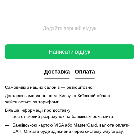
Додайте перший відгук
Написати відгук
Доставка
Оплата
Самовивіз з наших салонів — безкоштовно.
Доставка замовлень по м. Києву та Київській області
здійснюється за тарифами.
Більше інформації про доставку
Безготівковий розрахунок на банківські реквітзити.
Банківською картою VISA або MasterCard, валюта оплати
UAH. Оплата буде здійснена через систему wayforpay.