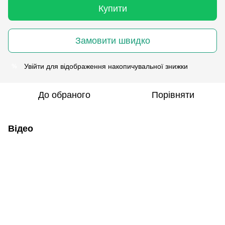
Купити
Замовити швидко
Увійти
для відображення накопичувальної знижки
%
До обраного
Порівняти
Відео