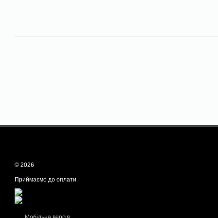
© 2026
Приймаємо до оплати
Мобільна версія