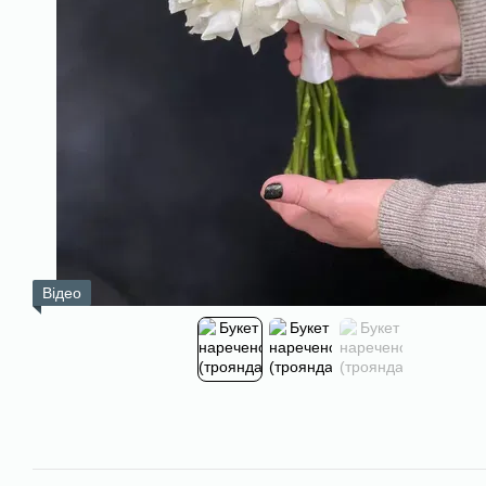
Відео