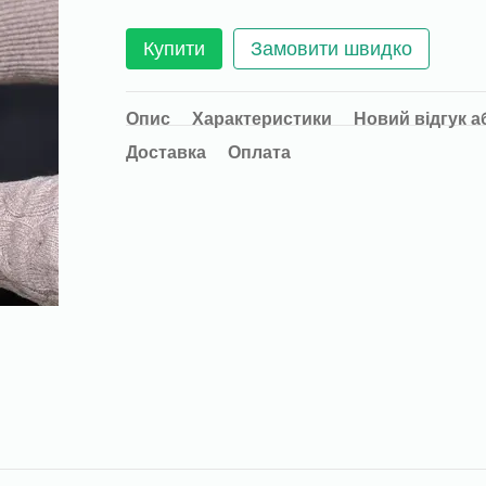
Купити
Замовити швидко
Опис
Характеристики
Новий відгук а
Доставка
Оплата