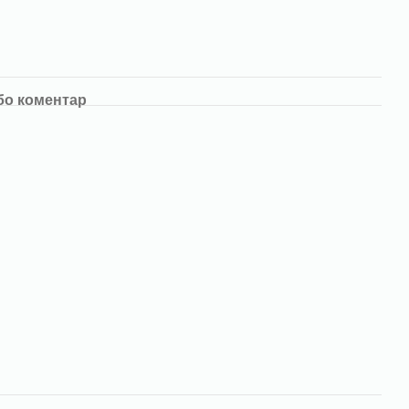
бо коментар