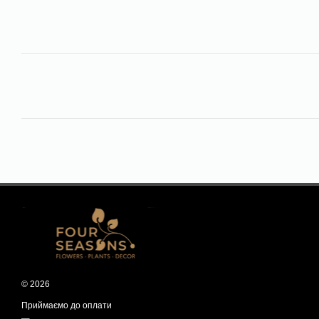
© 2026
Приймаємо до оплати