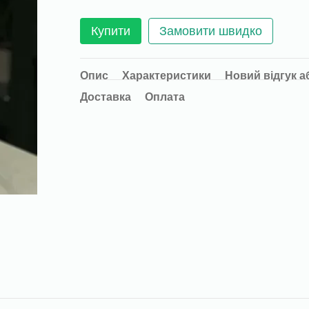
Купити
Замовити швидко
Опис
Характеристики
Новий відгук а
Доставка
Оплата