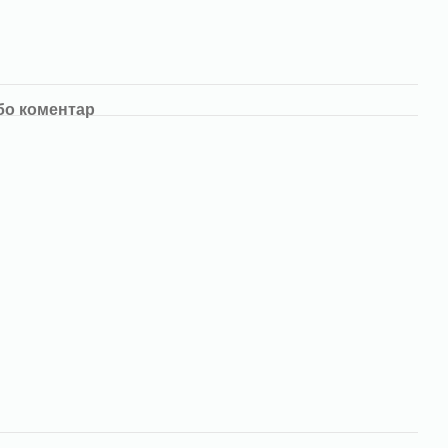
бо коментар