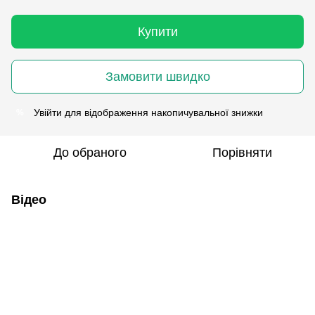
Купити
Замовити швидко
Увійти
для відображення накопичувальної знижки
%
До обраного
Порівняти
Відео