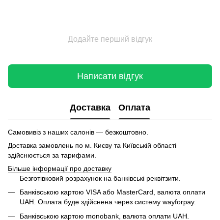
Додайте перший відгук
Написати відгук
Доставка
Оплата
Самовивіз з наших салонів — безкоштовно.
Доставка замовлень по м. Києву та Київській області
здійснюється за тарифами.
Більше інформації про доставку
Безготівковий розрахунок на банківські реквітзити.
Банківською картою VISA або MasterCard, валюта оплати
UAH. Оплата буде здійснена через систему wayforpay.
Банківською картою monobank, валюта оплати UAH.