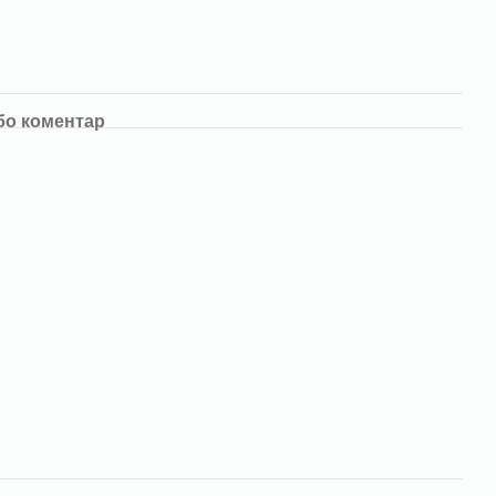
бо коментар