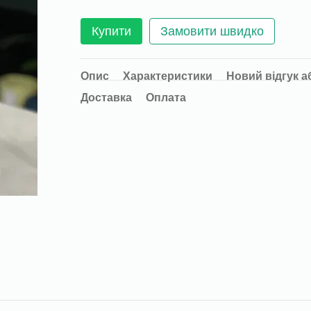
Купити
Замовити швидко
Опис
Характеристики
Новий відгук а
Доставка
Оплата