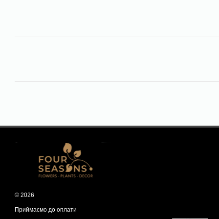
© 2026
Приймаємо до оплати