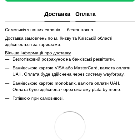
Доставка
Оплата
Самовивіз з наших салонів — безкоштовно.
Доставка замовлень по м. Києву та Київській області
здійснюється за тарифами.
Більше інформації про доставку
Безготівковий розрахунок на банківські реквітзити.
Банківською картою VISA або MasterCard, валюта оплати
UAH. Оплата буде здійснена через систему wayforpay.
Банківською картою monobank, валюта оплати UAH.
Оплата буде здійснена через систему plata by mono.
Готівкою при самовивозі.