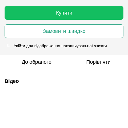
Купити
Замовити швидко
Увійти
для відображення накопичувальної знижки
%
До обраного
Порівняти
Відео