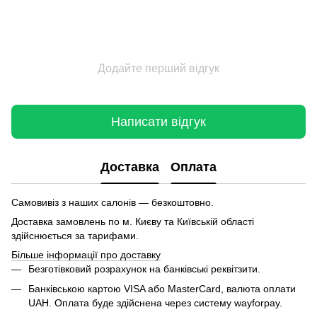
Додайте перший відгук
Написати відгук
Доставка
Оплата
Самовивіз з наших салонів — безкоштовно.
Доставка замовлень по м. Києву та Київській області
здійснюється за тарифами.
Більше інформації про доставку
Безготівковий розрахунок на банківські реквітзити.
Банківською картою VISA або MasterCard, валюта оплати
UAH. Оплата буде здійснена через систему wayforpay.