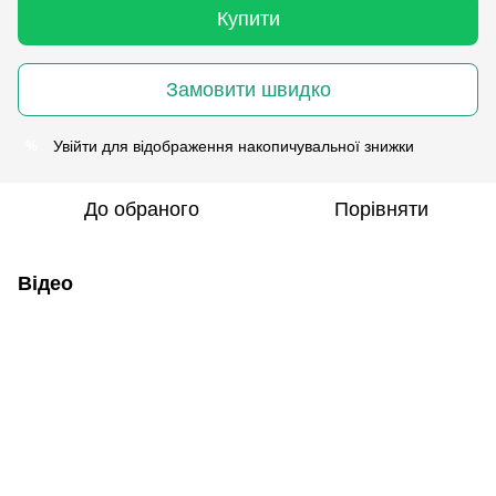
Купити
Замовити швидко
Увійти
для відображення накопичувальної знижки
%
До обраного
Порівняти
Відео