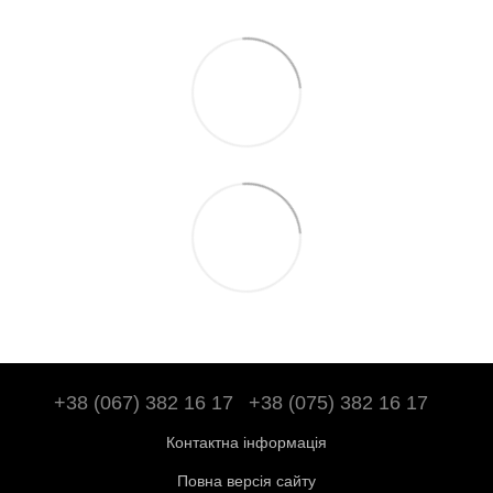
+38 (067) 382 16 17
+38 (075) 382 16 17
Контактна інформація
Повна версія сайту