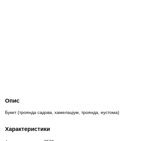
Опис
Букет (троянда садова, хамелаціум, троянда, еустома)
Характеристики