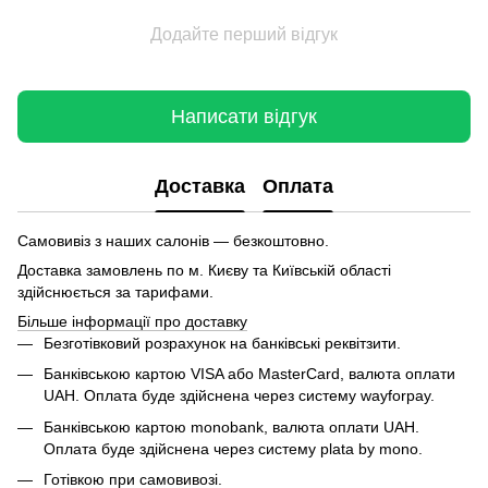
Додайте перший відгук
Написати відгук
Доставка
Оплата
Самовивіз з наших салонів — безкоштовно.
Доставка замовлень по м. Києву та Київській області
здійснюється за тарифами.
Більше інформації про доставку
Безготівковий розрахунок на банківські реквітзити.
Банківською картою VISA або MasterCard, валюта оплати
UAH. Оплата буде здійснена через систему wayforpay.
Банківською картою monobank, валюта оплати UAH.
Оплата буде здійснена через систему plata by mono.
Готівкою при самовивозі.