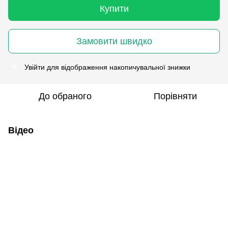
Купити
Замовити швидко
Увійти
для відображення накопичувальної знижки
%
До обраного
Порівняти
Відео