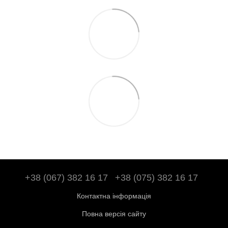
+38 (067) 382 16 17
+38 (075) 382 16 17
Контактна інформація
Повна версія сайту