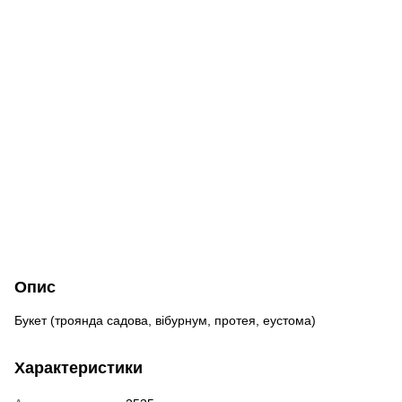
Опис
Букет (троянда садова, вібурнум, протея, еустома)
Характеристики