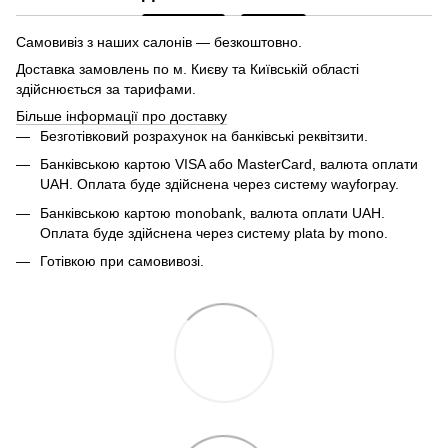
Самовивіз з наших салонів — безкоштовно.
Доставка замовлень по м. Києву та Київській області
здійснюється за тарифами.
Більше інформації про доставку
Безготівковий розрахунок на банківські реквітзити.
Банківською картою VISA або MasterCard, валюта оплати
UAH. Оплата буде здійснена через систему wayforpay.
Банківською картою monobank, валюта оплати UAH.
Оплата буде здійснена через систему plata by mono.
Готівкою при самовивозі.