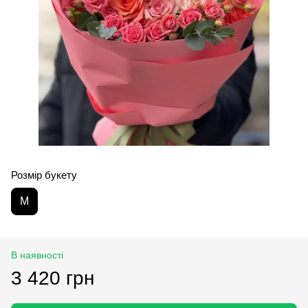
Розмір букету
M
В наявності
3 420 грн