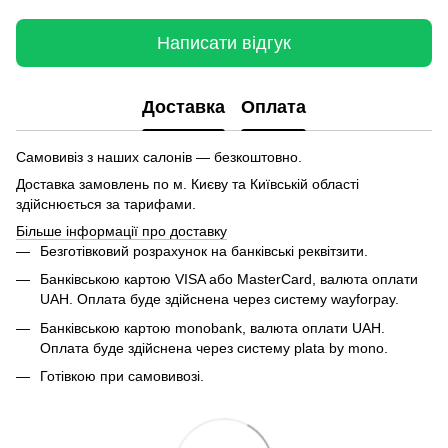
Написати відгук
Доставка
Оплата
Самовивіз з наших салонів — безкоштовно.
Доставка замовлень по м. Києву та Київській області
здійснюється за тарифами.
Більше інформації про доставку
Безготівковий розрахунок на банківські реквітзити.
Банківською картою VISA або MasterCard, валюта оплати
UAH. Оплата буде здійснена через систему wayforpay.
Банківською картою monobank, валюта оплати UAH.
Оплата буде здійснена через систему plata by mono.
Готівкою при самовивозі.