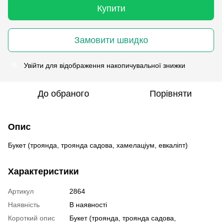
Купити
Замовити швидко
Увійти
для відображення накопичувальної знижки
%
До обраного
Порівняти
Опис
Букет (троянда, троянда садова, хамелаціум, евкаліпт)
Характеристики
Артикул
2864
Наявність
В наявності
Короткий опис
Букет (троянда, троянда садова,