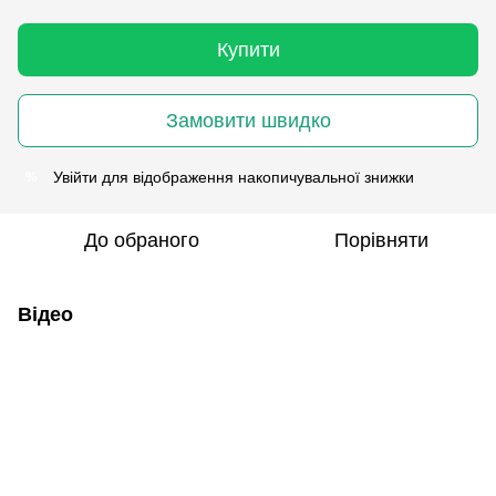
Купити
Замовити швидко
Увійти
для відображення накопичувальної знижки
%
До обраного
Порівняти
Відео