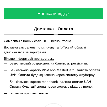
Написати відгук
Доставка
Оплата
Самовивіз з наших салонів — безкоштовно.
Доставка замовлень по м. Києву та Київській області
здійснюється за тарифами.
Більше інформації про доставку
Безготівковий розрахунок на банківські реквітзити.
Банківською картою VISA або MasterCard, валюта оплати
UAH. Оплата буде здійснена через систему wayforpay.
Банківською картою monobank, валюта оплати UAH.
Оплата буде здійснена через систему plata by mono.
Готівкою при самовивозі.