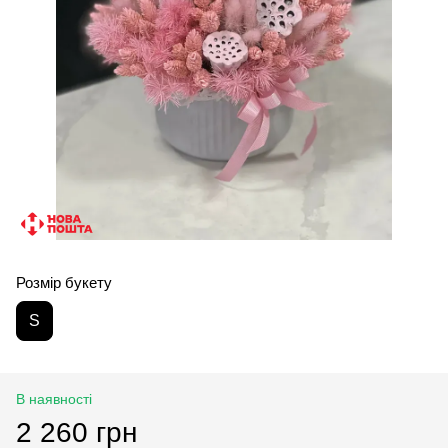
Розмір букету
S
В наявності
2 260 грн