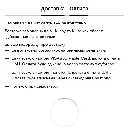
Доставка
Оплата
Самовивіз з наших салонів — безкоштовно.
Доставка замовлень по м. Києву та Київській області
здійснюється за тарифами.
Більше інформації про доставку
Безготівковий розрахунок на банківські реквітзити.
Банківською картою VISA або MasterCard, валюта оплати
UAH. Оплата буде здійснена через систему wayforpay.
Банківською картою monobank, валюта оплати UAH.
Оплата буде здійснена через систему plata by mono.
Готівкою при самовивозі.