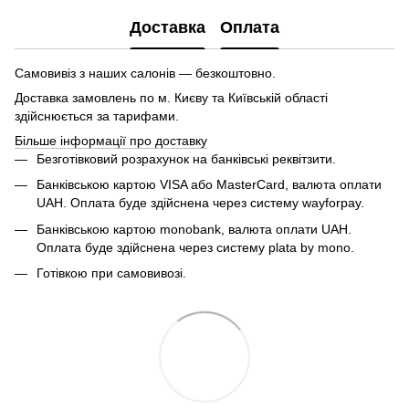
Доставка
Оплата
Самовивіз з наших салонів — безкоштовно.
Доставка замовлень по м. Києву та Київській області
здійснюється за тарифами.
Більше інформації про доставку
Безготівковий розрахунок на банківські реквітзити.
Банківською картою VISA або MasterCard, валюта оплати
UAH. Оплата буде здійснена через систему wayforpay.
Банківською картою monobank, валюта оплати UAH.
Оплата буде здійснена через систему plata by mono.
Готівкою при самовивозі.