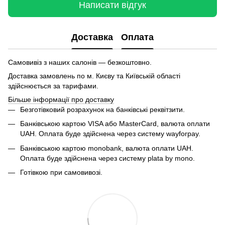
Написати відгук
Доставка
Оплата
Самовивіз з наших салонів — безкоштовно.
Доставка замовлень по м. Києву та Київській області
здійснюється за тарифами.
Більше інформації про доставку
Безготівковий розрахунок на банківські реквітзити.
Банківською картою VISA або MasterCard, валюта оплати
UAH. Оплата буде здійснена через систему wayforpay.
Банківською картою monobank, валюта оплати UAH.
Оплата буде здійснена через систему plata by mono.
Готівкою при самовивозі.