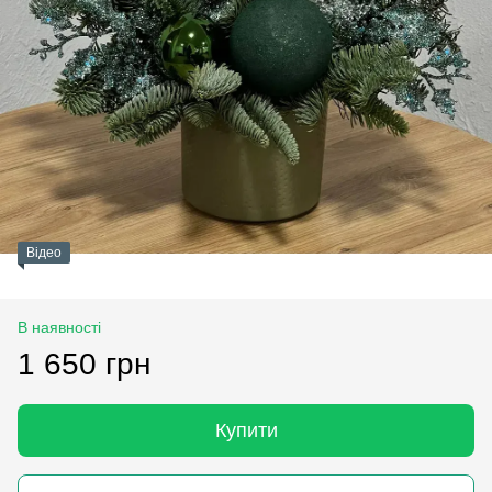
Відео
В наявності
1 650 грн
Купити