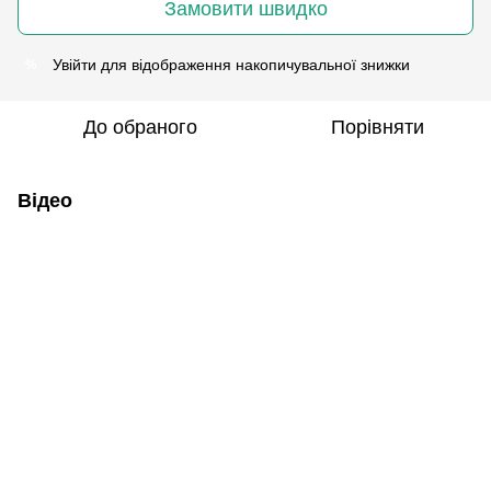
Замовити швидко
Увійти
для відображення накопичувальної знижки
%
До обраного
Порівняти
Відео