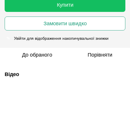
Купити
Замовити швидко
Увійти
для відображення накопичувальної знижки
%
До обраного
Порівняти
Відео