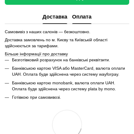
Доставка
Оплата
Самовивіз з наших салонів — безкоштовно.
Доставка замовлень по м. Києву та Київській області
здійснюється за тарифами.
Більше інформації про доставку
Безготівковий розрахунок на банківські реквітзити.
Банківською картою VISA або MasterCard, валюта оплати
UAH. Оплата буде здійснена через систему wayforpay.
Банківською картою monobank, валюта оплати UAH.
Оплата буде здійснена через систему plata by mono.
Готівкою при самовивозі.