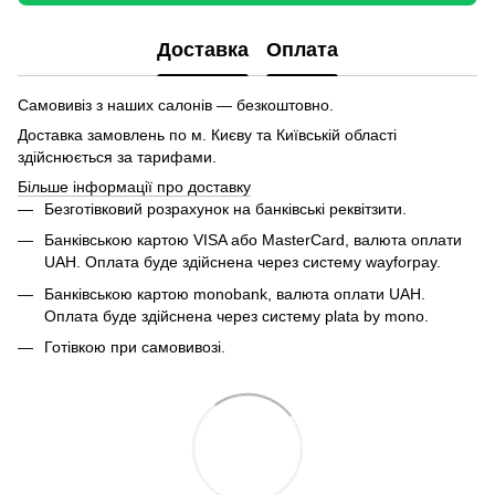
Доставка
Оплата
Самовивіз з наших салонів — безкоштовно.
Доставка замовлень по м. Києву та Київській області
здійснюється за тарифами.
Більше інформації про доставку
Безготівковий розрахунок на банківські реквітзити.
Банківською картою VISA або MasterCard, валюта оплати
UAH. Оплата буде здійснена через систему wayforpay.
Банківською картою monobank, валюта оплати UAH.
Оплата буде здійснена через систему plata by mono.
Готівкою при самовивозі.