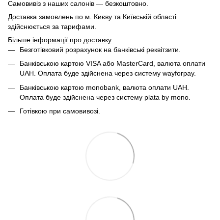
Самовивіз з наших салонів — безкоштовно.
Доставка замовлень по м. Києву та Київській області
здійснюється за тарифами.
Більше інформації про доставку
Безготівковий розрахунок на банківські реквітзити.
Банківською картою VISA або MasterCard, валюта оплати
UAH. Оплата буде здійснена через систему wayforpay.
Банківською картою monobank, валюта оплати UAH.
Оплата буде здійснена через систему plata by mono.
Готівкою при самовивозі.