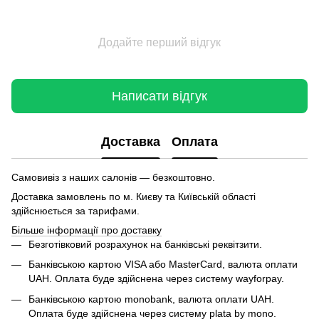
Додайте перший відгук
Написати відгук
Доставка
Оплата
Самовивіз з наших салонів — безкоштовно.
Доставка замовлень по м. Києву та Київській області
здійснюється за тарифами.
Більше інформації про доставку
Безготівковий розрахунок на банківські реквітзити.
Банківською картою VISA або MasterCard, валюта оплати
UAH. Оплата буде здійснена через систему wayforpay.
Банківською картою monobank, валюта оплати UAH.
Оплата буде здійснена через систему plata by mono.