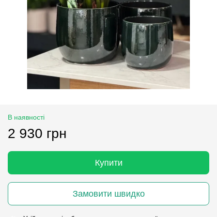
В наявності
2 930 грн
Купити
Замовити швидко