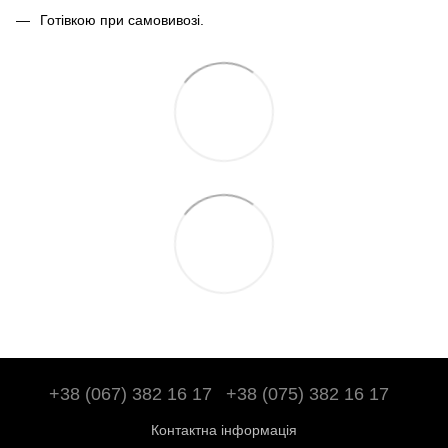
Готівкою при самовивозі.
+38 (067) 382 16 17
+38 (075) 382 16 17
Контактна інформація